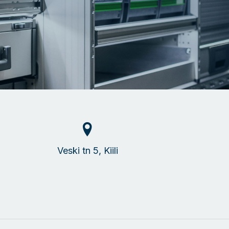
Veski tn 5, Kiili