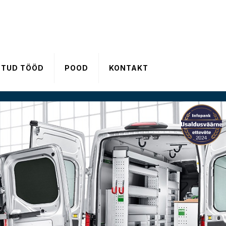
HTUD TÖÖD
POOD
KONTAKT