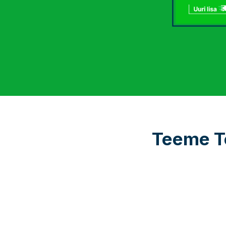
Teeme Te