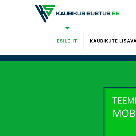
ESILEHT
KAUBIKUTE LISAV