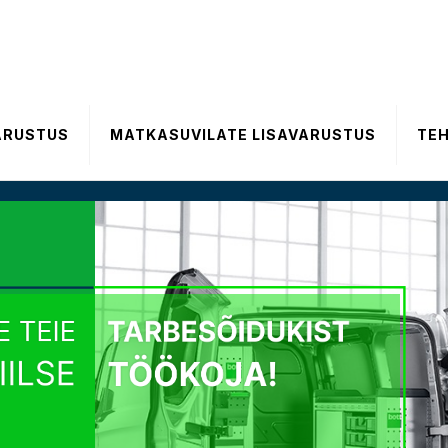
ARUSTUS
MATKASUVILATE LISAVARUSTUS
TE