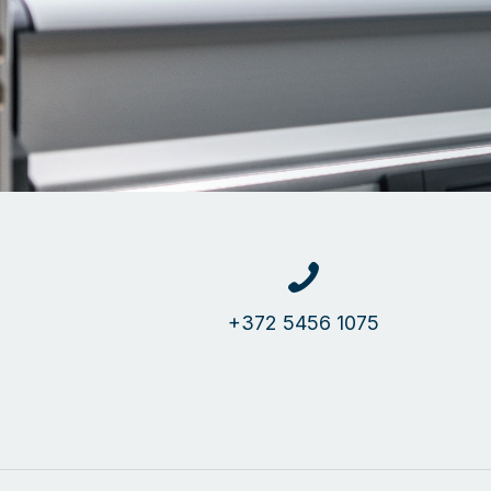
+372 5456 1075